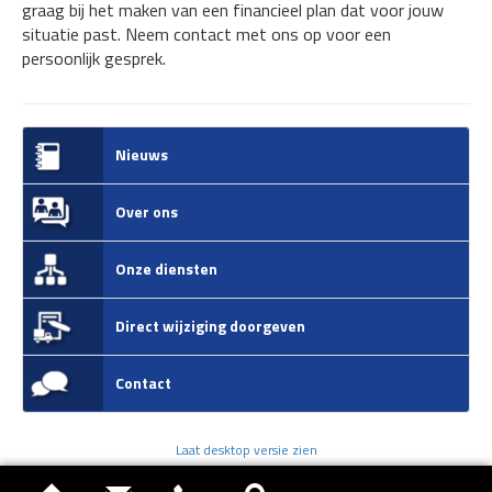
graag bij het maken van een financieel plan dat voor jouw
situatie past. Neem contact met ons op voor een
persoonlijk gesprek.
Nieuws
Over ons
Onze diensten
Direct wijziging doorgeven
Contact
Laat desktop versie zien