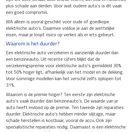
plus schade aan derden. Voor wat oudere auto's is dit vaak
een goed compromis.
WA alleen is vooral geschikt voor oude of goedkope
elektrische auto’s. Daarmee voldoe je aan de wettelijke
eisen, maar je loopt risico op verlies als er iets gebeurt.
Waarom is het duurder?
Een elektrische auto verzekeren is aanzienlijk duurder dan
een benzineauto. Uit recente cijfers blijkt dat de
verzekeringspremie voor elektrische auto's gemiddeld 30%
tot 50% hoger ligt, afhankelijk van het model en de dekking.
Voor sommige modellen kan het verschil zelfs oplopen tot
31%.
Waarom is de premie hoger? Ten eerste zijn elektrische
auto’s vaak duurder dan benzineauto’s. De waarde van je
auto heeft invloed op de premie. Ten tweede zijn reparaties
duurder. Elektrische auto’s hebben minder slijtage, maar
schade herstellen is kostbaar, vooral de accu. Ook zijn
specialistische reparaties nodig. Daarnaast is een elektrische