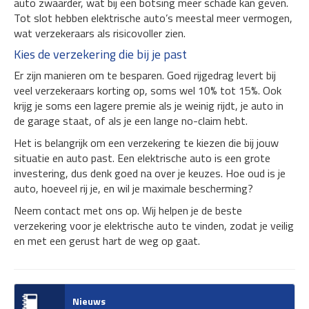
auto zwaarder, wat bij een botsing meer schade kan geven.
Tot slot hebben elektrische auto’s meestal meer vermogen,
wat verzekeraars als risicovoller zien.
Kies de verzekering die bij je past
Er zijn manieren om te besparen. Goed rijgedrag levert bij
veel verzekeraars korting op, soms wel 10% tot 15%. Ook
krijg je soms een lagere premie als je weinig rijdt, je auto in
de garage staat, of als je een lange no-claim hebt.
Het is belangrijk om een verzekering te kiezen die bij jouw
situatie en auto past. Een elektrische auto is een grote
investering, dus denk goed na over je keuzes. Hoe oud is je
auto, hoeveel rij je, en wil je maximale bescherming?
Neem contact met ons op. Wij helpen je de beste
verzekering voor je elektrische auto te vinden, zodat je veilig
en met een gerust hart de weg op gaat.
Nieuws